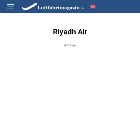
Riyadh Air
- Anzeige -