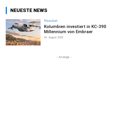
NEUESTE NEWS
Wirtschaft
Kolumbien investiert in KC-390
Millennium von Embraer
05. August 2026
- Anzeige -