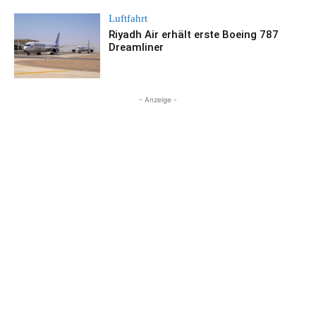
Luftfahrt
Riyadh Air erhält erste Boeing 787
Dreamliner
- Anzeige -