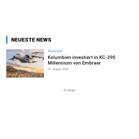
NEUESTE NEWS
Wirtschaft
Kolumbien investiert in KC-390
Millennium von Embraer
05. August 2026
- Anzeige -