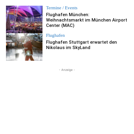
Termine / Events
Flughafen München:
Weihnachtsmarkt im München Airport
Center (MAC)
Flughafen
Flughafen Stuttgart erwartet den
Nikolaus im SkyLand
- Anzeige -