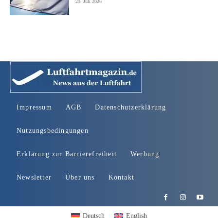
29. Juli 2026
Impressum
AGB
Datenschutzerklärung
Nutzungsbedingungen
Erklärung zur Barrierefreiheit
Werbung
Newsletter
Über uns
Kontakt
Deutsch
English