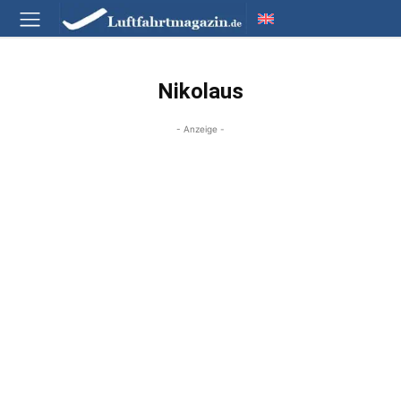
Nikolaus
- Anzeige -