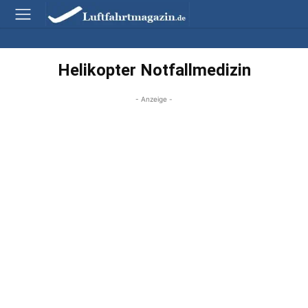
Helikopter Notfallmedizin
- Anzeige -