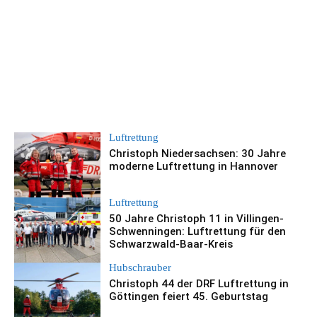
Luftrettung
Christoph Niedersachsen: 30 Jahre
moderne Luftrettung in Hannover
Luftrettung
50 Jahre Christoph 11 in Villingen-
Schwenningen: Luftrettung für den
Schwarzwald-Baar-Kreis
Hubschrauber
Christoph 44 der DRF Luftrettung in
Göttingen feiert 45. Geburtstag