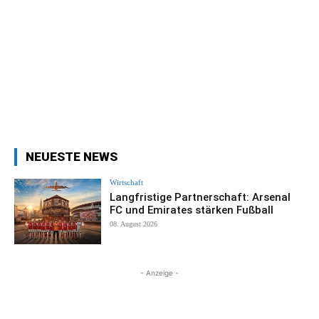
NEUESTE NEWS
Wirtschaft
Langfristige Partnerschaft: Arsenal
FC und Emirates stärken Fußball
08. August 2026
- Anzeige -