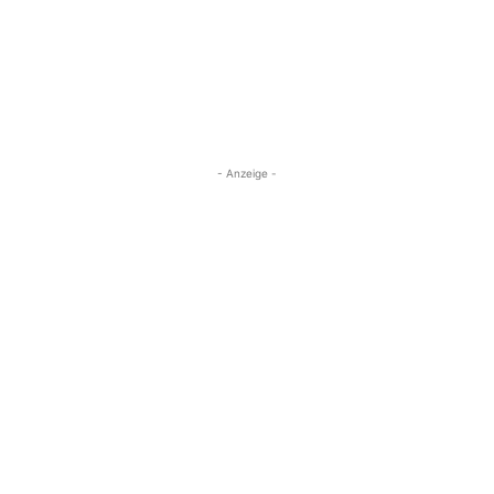
- Anzeige -