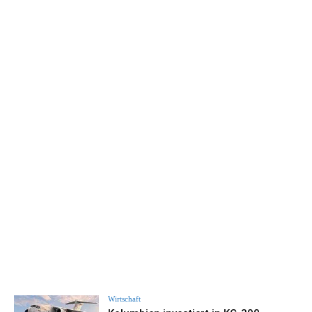
Wirtschaft