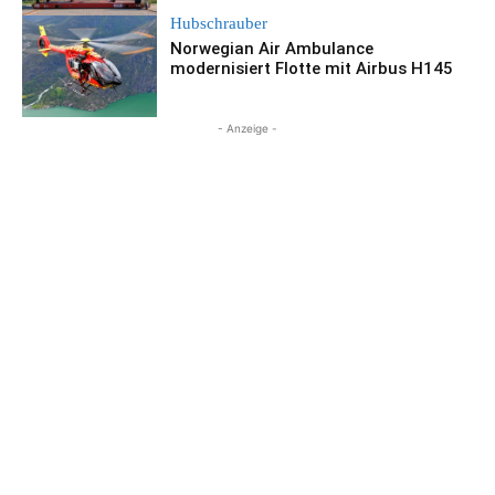
Hubschrauber
Norwegian Air Ambulance
modernisiert Flotte mit Airbus H145
- Anzeige -