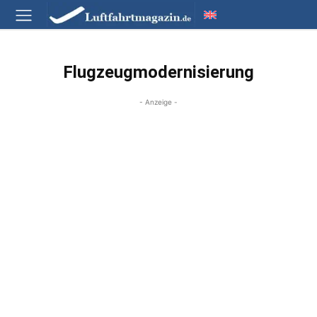
Flugzeugmodernisierung
- Anzeige -