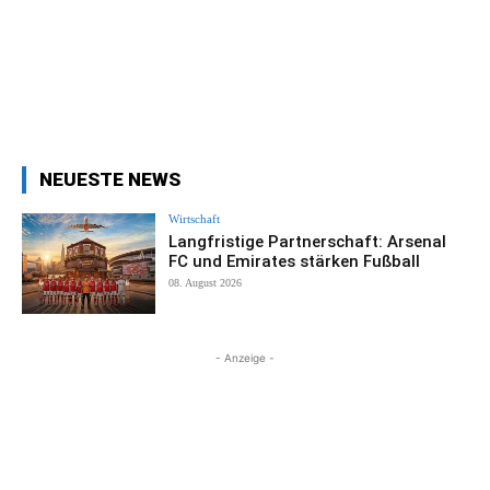
NEUESTE NEWS
Wirtschaft
Langfristige Partnerschaft: Arsenal
FC und Emirates stärken Fußball
08. August 2026
- Anzeige -