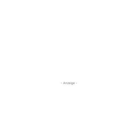
- Anzeige -