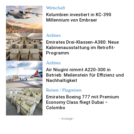
Wirtschaft
Kolumbien investiert in KC-390
Millennium von Embraer
Airlines
Emirates Drei-Klassen-A380: Neue
Kabinenausstattung im Retrofit-
Programm
Airlines
Air Niugini nimmt A220-300 in
Betrieb: Meilenstein für Effizienz und
Nachhaltigkeit
Reisen / Flugreisen
Emirates Boeing 777 mit Premium
Economy Class fliegt Dubai –
Colombo
- Anzeige -