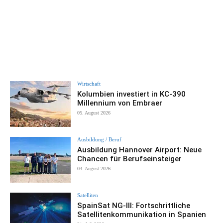
Wirtschaft
Kolumbien investiert in KC-390
Millennium von Embraer
05. August 2026
Ausbildung / Beruf
Ausbildung Hannover Airport: Neue
Chancen für Berufseinsteiger
03. August 2026
Satelliten
SpainSat NG-III: Fortschrittliche
Satellitenkommunikation in Spanien