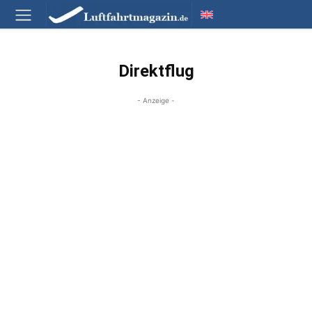
Direktflug
- Anzeige -