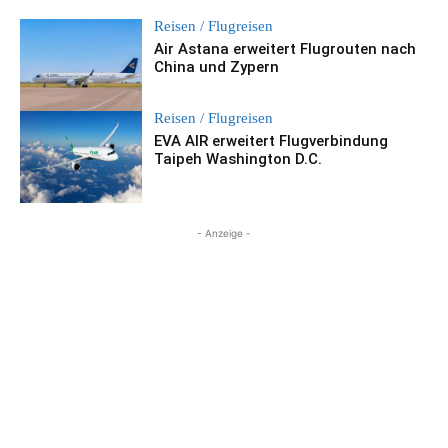
Reisen / Flugreisen
Air Astana erweitert Flugrouten nach
China und Zypern
Reisen / Flugreisen
EVA AIR erweitert Flugverbindung
Taipeh Washington D.C.
- Anzeige -