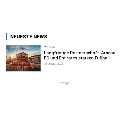
NEUESTE NEWS
Wirtschaft
Langfristige Partnerschaft: Arsenal
FC und Emirates stärken Fußball
08. August 2026
- Anzeige -