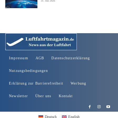
31. Juli 2026
Impressum
AGB
Datenschutzerklärung
Nutzungsbedingungen
Erklärung zur Barrierefreiheit
Werbung
Newsletter
Über uns
Kontakt
Deutsch
English