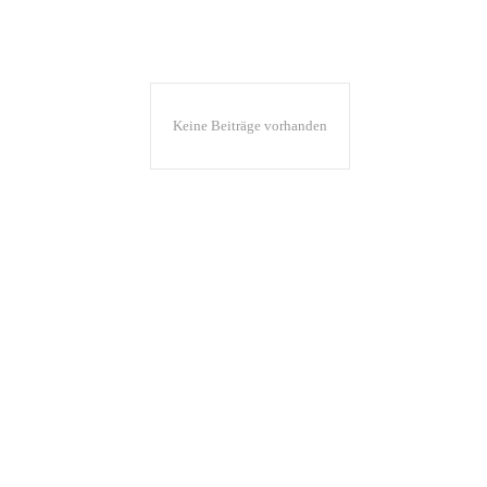
Keine Beiträge vorhanden