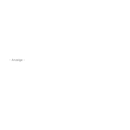
- Anzeige -