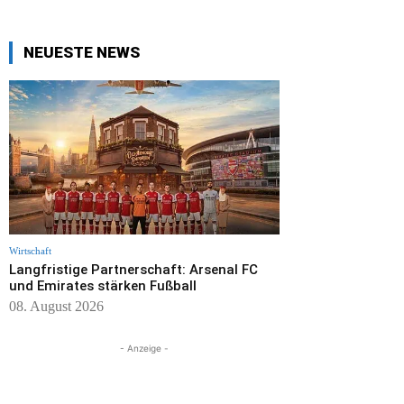
NEUESTE NEWS
Wirtschaft
Langfristige Partnerschaft: Arsenal FC
und Emirates stärken Fußball
08. August 2026
- Anzeige -