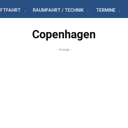
UFTFAHRT
RAUMFAHRT / TECHNIK
TERMINE
Copenhagen
- Anzeige -