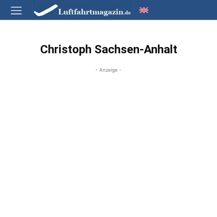
Christoph Sachsen-Anhalt
- Anzeige -