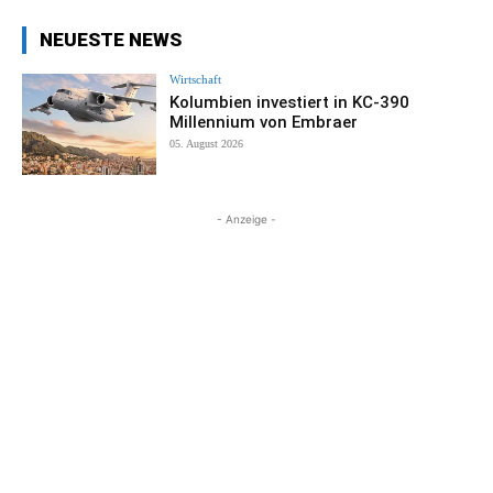
NEUESTE NEWS
Wirtschaft
Kolumbien investiert in KC-390
Millennium von Embraer
05. August 2026
- Anzeige -