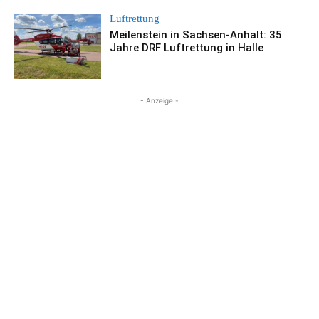
Luftrettung
Meilenstein in Sachsen-Anhalt: 35
Jahre DRF Luftrettung in Halle
- Anzeige -