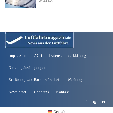
29. Juli 2026
Impressum
AGB
Datenschutzerklärung
Nutzungsbedingungen
Erklärung zur Barrierefreiheit
Werbung
Newsletter
Über uns
Kontakt
Deutsch