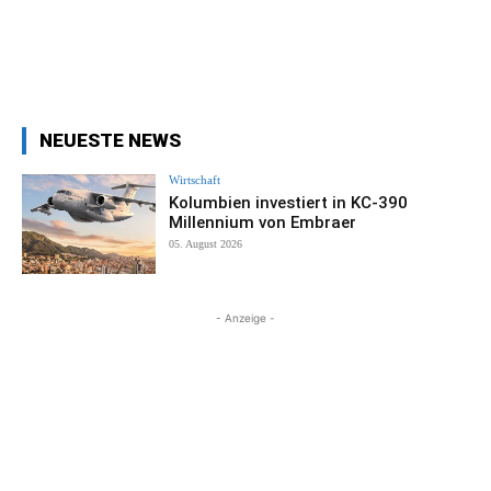
NEUESTE NEWS
Wirtschaft
Kolumbien investiert in KC-390
Millennium von Embraer
05. August 2026
- Anzeige -