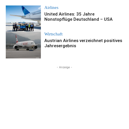
Airlines
United Airlines: 35 Jahre
Nonstopflüge Deutschland – USA
Wirtschaft
Austrian Airlines verzeichnet positives
Jahresergebnis
- Anzeige -