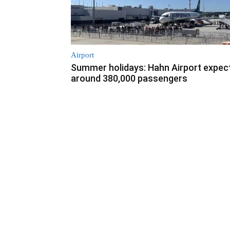
Airport
Summer holidays: Hahn Airport expec
around 380,000 passengers