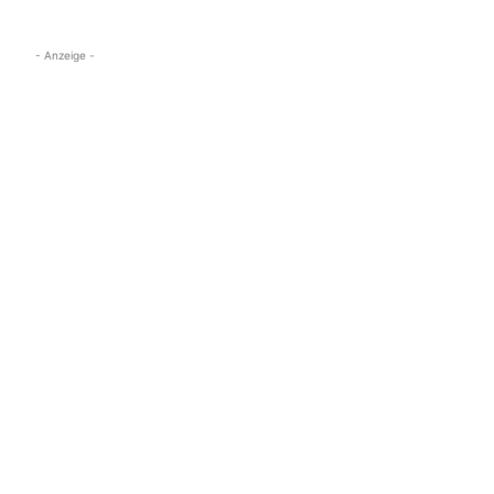
- Anzeige -