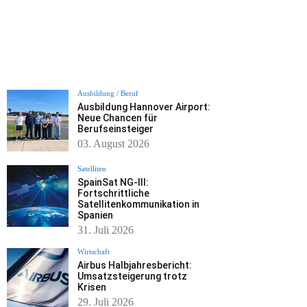
Ausbildung / Beruf
Ausbildung Hannover Airport:
Neue Chancen für
Berufseinsteiger
03. August 2026
Satelliten
SpainSat NG-III:
Fortschrittliche
Satellitenkommunikation in
Spanien
31. Juli 2026
Wirtschaft
Airbus Halbjahresbericht:
Umsatzsteigerung trotz
Krisen
29. Juli 2026