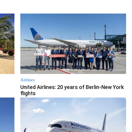
Airlines
United Airlines: 20 years of Berlin-New York
flights