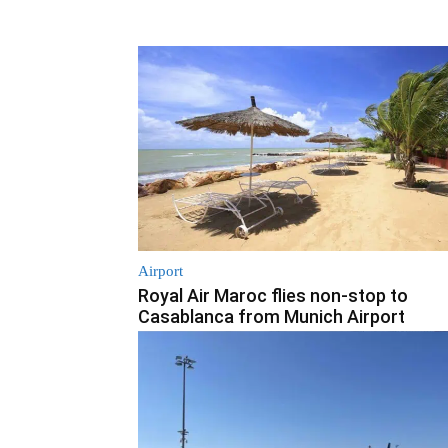
Airport
Royal Air Maroc flies non-stop to
Casablanca from Munich Airport