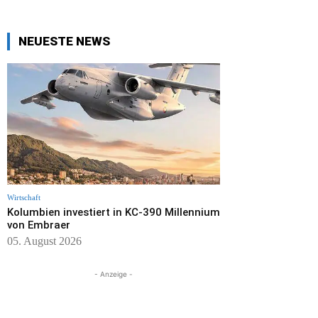
NEUESTE NEWS
Wirtschaft
Kolumbien investiert in KC-390 Millennium
von Embraer
05. August 2026
- Anzeige -