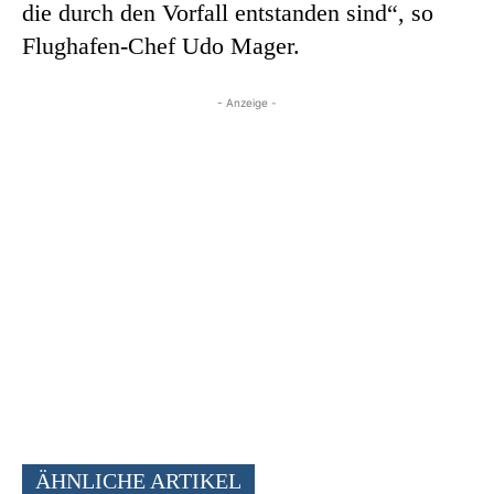
die durch den Vorfall entstanden sind“, so
Flughafen-Chef Udo Mager.
- Anzeige -
ÄHNLICHE ARTIKEL