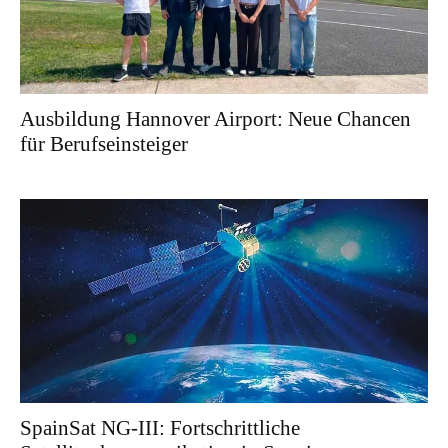
Ausbildung Hannover Airport: Neue Chancen
für Berufseinsteiger
SpainSat NG-III: Fortschrittliche