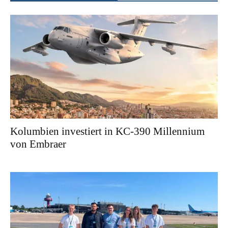
Kolumbien investiert in KC-390 Millennium
von Embraer