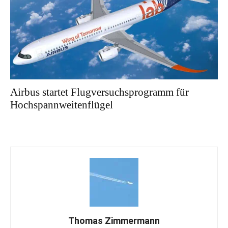
Airbus startet Flugversuchsprogramm für
Hochspannweitenflügel
Thomas Zimmermann