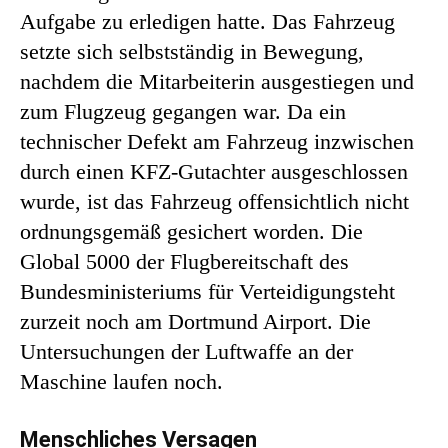
Aufgabe zu erledigen hatte. Das Fahrzeug
setzte sich selbstständig in Bewegung,
nachdem die Mitarbeiterin ausgestiegen und
zum Flugzeug gegangen war. Da ein
technischer Defekt am Fahrzeug inzwischen
durch einen KFZ-Gutachter ausgeschlossen
wurde, ist das Fahrzeug offensichtlich nicht
ordnungsgemäß gesichert worden. Die
Global 5000 der Flugbereitschaft des
Bundesministeriums für Verteidigungsteht
zurzeit noch am Dortmund Airport. Die
Untersuchungen der Luftwaffe an der
Maschine laufen noch.
Menschliches Versagen