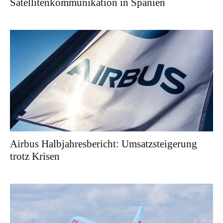
Satellitenkommunikation in Spanien
Airbus Halbjahresbericht: Umsatzsteigerung
trotz Krisen