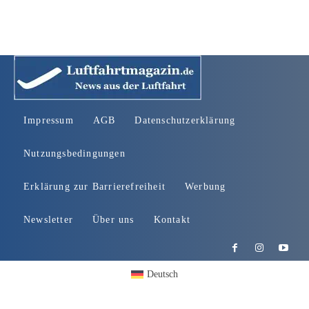
Impressum
AGB
Datenschutzerklärung
Nutzungsbedingungen
Erklärung zur Barrierefreiheit
Werbung
Newsletter
Über uns
Kontakt
Deutsch