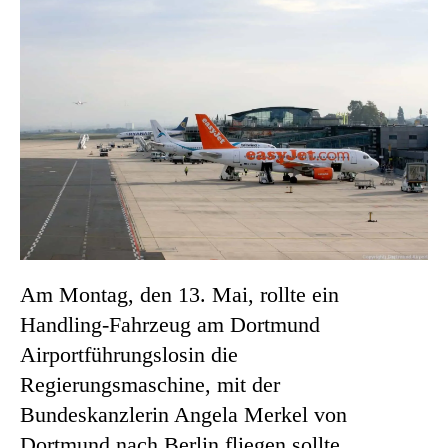
Am Montag, den 13. Mai, rollte ein
Handling-Fahrzeug am Dortmund
Airportführungslosin die
Regierungsmaschine, mit der
Bundeskanzlerin Angela Merkel von
Dortmund nach Berlin fliegen sollte.