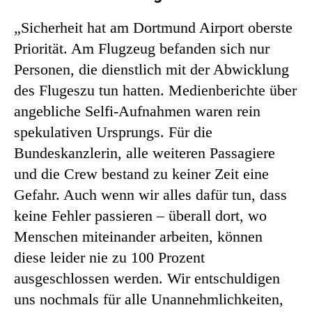
„Sicherheit hat am Dortmund Airport oberste
Priorität. Am Flugzeug befanden sich nur
Personen, die dienstlich mit der Abwicklung
des Flugeszu tun hatten. Medienberichte über
angebliche Selfi-Aufnahmen waren rein
spekulativen Ursprungs. Für die
Bundeskanzlerin, alle weiteren Passagiere
und die Crew bestand zu keiner Zeit eine
Gefahr. Auch wenn wir alles dafür tun, dass
keine Fehler passieren – überall dort, wo
Menschen miteinander arbeiten, können
diese leider nie zu 100 Prozent
ausgeschlossen werden. Wir entschuldigen
uns nochmals für alle Unannehmlichkeiten,