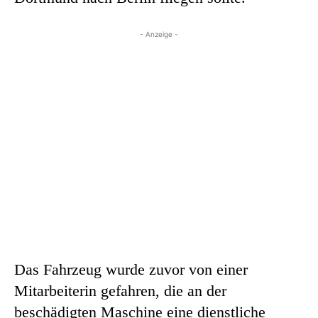
- Anzeige -
Das Fahrzeug wurde zuvor von einer
Mitarbeiterin gefahren, die an der
beschädigten Maschine eine dienstliche