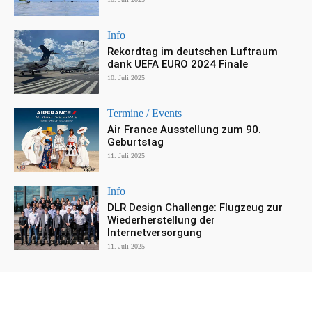
Info
Rekordtag im deutschen Luftraum
dank UEFA EURO 2024 Finale
10. Juli 2025
Termine / Events
Air France Ausstellung zum 90.
Geburtstag
11. Juli 2025
Info
DLR Design Challenge: Flugzeug zur
Wiederherstellung der
Internetversorgung
11. Juli 2025