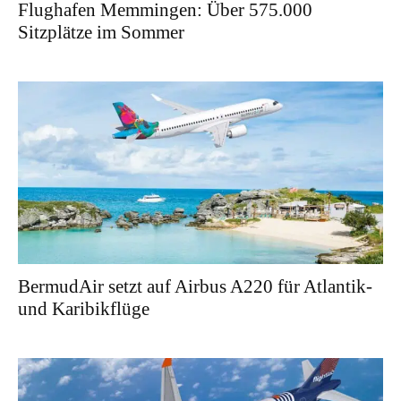
Flughafen Memmingen: Über 575.000
Sitzplätze im Sommer
BermudAir setzt auf Airbus A220 für Atlantik-
und Karibikflüge