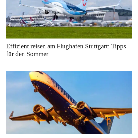
Effizient reisen am Flughafen Stuttgart: Tipps
für den Sommer