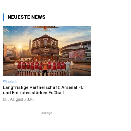
NEUESTE NEWS
Wirtschaft
Langfristige Partnerschaft: Arsenal FC
und Emirates stärken Fußball
08. August 2026
- Anzeige -