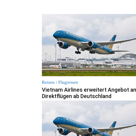
Reisen / Flugreisen
Vietnam Airlines erweitert Angebot a
Direktflügen ab Deutschland