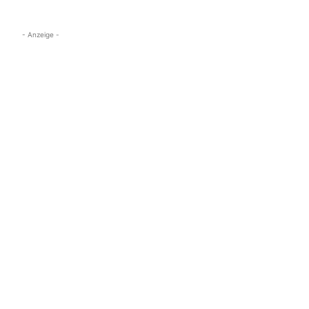
- Anzeige -