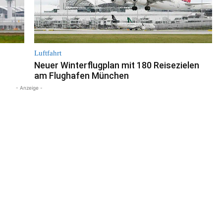
Luftfahrt
Neuer Winterflugplan mit 180 Reisezielen
am Flughafen München
- Anzeige -