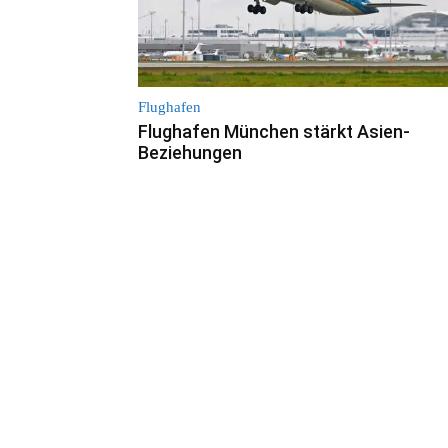
Flughafen
Flughafen München stärkt Asien-
Beziehungen