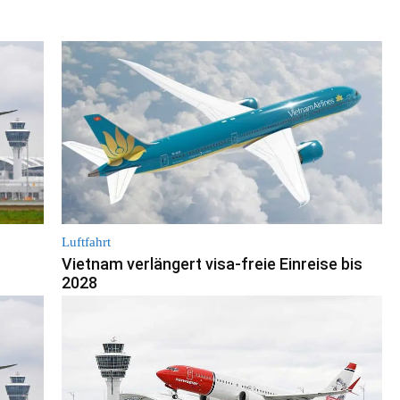
Luftfahrt
n
Vietnam verlängert visa-freie Einreise bis
2028