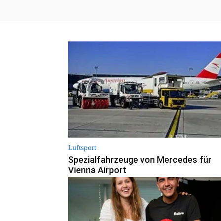
Luftsport
Spezialfahrzeuge von Mercedes für
Vienna Airport