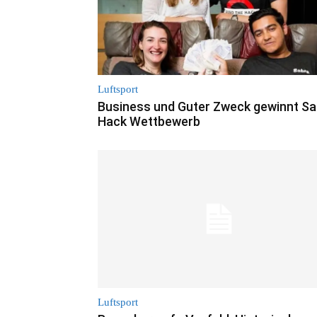
Luftsport
Business und Guter Zweck gewinnt Sa
Hack Wettbewerb
Luftsport